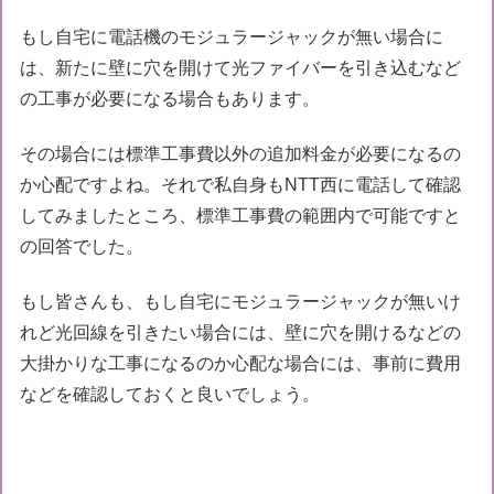
もし自宅に電話機のモジュラージャックが無い場合に
は、新たに壁に穴を開けて光ファイバーを引き込むなど
の工事が必要になる場合もあります。
その場合には標準工事費以外の追加料金が必要になるの
か心配ですよね。それで私自身もNTT西に電話して確認
してみましたところ、標準工事費の範囲内で可能ですと
の回答でした。
もし皆さんも、もし自宅にモジュラージャックが無いけ
れど光回線を引きたい場合には、壁に穴を開けるなどの
大掛かりな工事になるのか心配な場合には、事前に費用
などを確認しておくと良いでしょう。