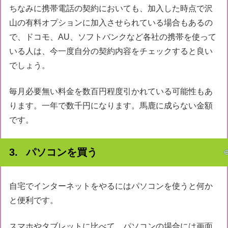
ちなみに携帯電話の契約においても、加入した時点で沢
山の有料オプションに加入させられている場合もあるの
で、ドコモ、AU、ソフトバンクなど各社の携帯を使って
いる人は、今一度自分の契約内容をチェックすると良い
でしょう。
毎月必要無い料金を数百円程度引かれている可能性もあ
ります。一年で数千円になります。馬鹿に成らない金額
です。
パソコンを買う
自宅でインターネットをやるにはパソコンを使うと何か
と便利です。
スマホやタブレットに比べて、パソコンの場合には画面