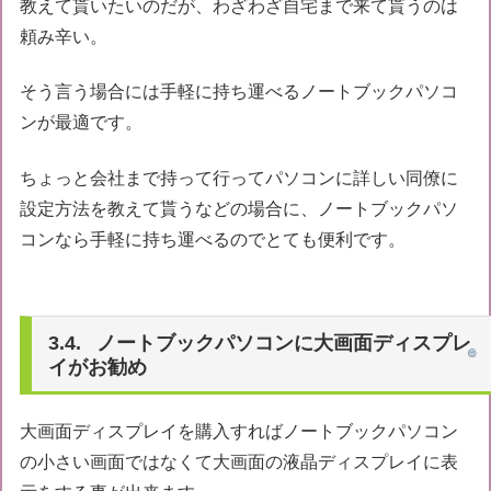
教えて貰いたいのだが、わざわざ自宅まで来て貰うのは
頼み辛い。
そう言う場合には手軽に持ち運べるノートブックパソコ
ンが最適です。
ちょっと会社まで持って行ってパソコンに詳しい同僚に
設定方法を教えて貰うなどの場合に、ノートブックパソ
コンなら手軽に持ち運べるのでとても便利です。
ノートブックパソコンに大画面ディスプレ
イがお勧め
大画面ディスプレイを購入すればノートブックパソコン
の小さい画面ではなくて大画面の液晶ディスプレイに表