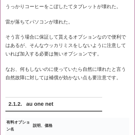
うっかりコーヒーをこぼしたてタブレットが壊れた。
雷が落ちてパソコンが壊れた。
そう言う場合に保証して貰えるオプションなので便利で
はあるが、そんなウッカリミスをしないように注意して
いれば加入する必要は無いオプションです。
なお、何もしないのに使っていたら自然に壊れたと言う
自然故障に対しては補償が効かない点も要注意です。
au one net
有料オプショ
説明、価格
ン名