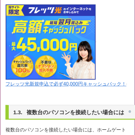
フレッツ光新規申込で必ず40,000円キャッシュバック！
複数台のパソコンを接続したい場合には
複数台のパソコンを接続したい場合には、ホームゲート