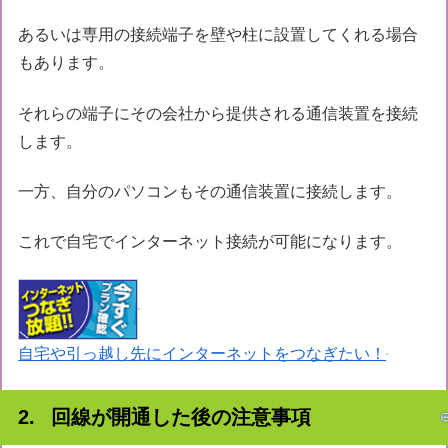
あるいは専用の接続端子を壁や柱に設置してくれる場合
もあります。
それらの端子にその会社から提供される通信装置を接続
します。
一方、自分のパソコンもその通信装置に接続します。
これで自宅でインターネット接続が可能になります。
自宅や引っ越し先にインターネットをつなぎたい！
回線が開通した後の注意事項