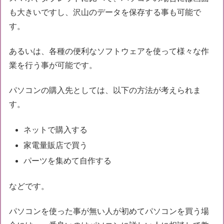
も大きいですし、沢山のデータを保存する事も可能で
す。
あるいは、各種の便利なソフトウェアを使って様々な作
業を行う事が可能です。
パソコンの購入先としては、以下の方法が考えられま
す。
ネットで購入する
家電量販店で買う
パーツを集めて自作する
などです。
パソコンを使った事が無い人が初めてパソコンを買う場