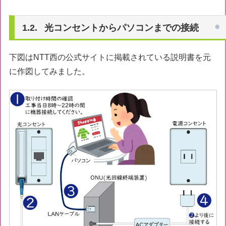
光コンセントからパソコンまでの接続
下図はNTT西の公式サイトに掲載されている説明書を元
に作図してみました。