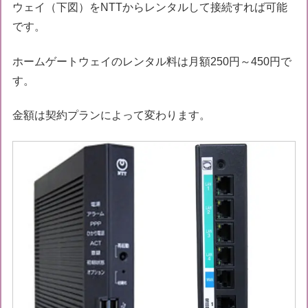
ウェイ（下図）をNTTからレンタルして接続すれば可能
です。
ホームゲートウェイのレンタル料は月額250円～450円で
す。
金額は契約プランによって変わります。