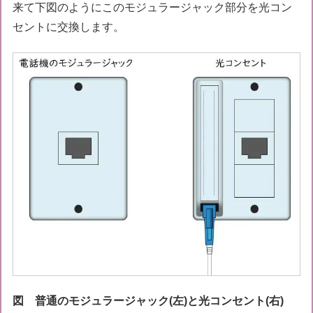
来て下図のようにこのモジュラージャック部分を光コン
セントに交換します。
図 普通のモジュラージャック(左)と光コンセント(右)