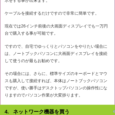
示をする事が出来ます。
ケーブルを接続するだけですので非常に簡単です。
現在では26インチ前後の大画面ディスプレイでも一万円
台で購入する事が可能です。
ですので、自宅でゆっくりとパソコンをやりたい場合に
は、ノートブックパソコンに大画面ディスプレイを接続
して使うのが最もお勧めです。
その場合には、さらに、標準サイズのキーボードとマウ
スも購入して接続すれば、本体はノートブックパソコン
ですが、使い勝手はデスクトップパソコンの操作性にな
りますのでパソコン作業が大変捗ります。
ネットワーク機器を買う