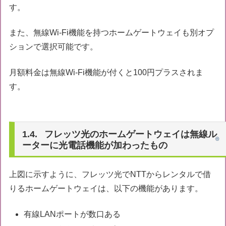
す。
また、無線Wi-Fi機能を持つホームゲートウェイも別オプ
ションで選択可能です。
月額料金は無線Wi-Fi機能が付くと100円プラスされま
す。
フレッツ光のホームゲートウェイは無線ル
ーターに光電話機能が加わったもの
上図に示すように、フレッツ光でNTTからレンタルで借
りるホームゲートウェイは、以下の機能があります。
有線LANポートが数口ある