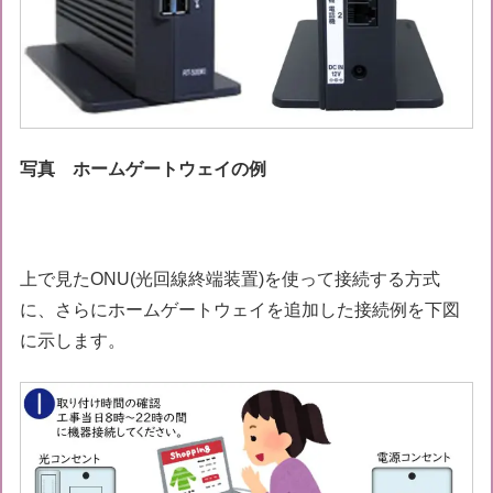
写真 ホームゲートウェイの例
上で見たONU(光回線終端装置)を使って接続する方式
に、さらにホームゲートウェイを追加した接続例を下図
に示します。