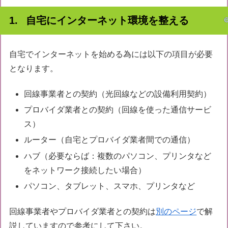
自宅にインターネット環境を整える
自宅でインターネットを始める為には以下の項目が必要
となります。
回線事業者との契約（光回線などの設備利用契約）
プロバイダ業者との契約（回線を使った通信サービ
ス）
ルーター（自宅とプロバイダ業者間での通信）
ハブ（必要ならば：複数のパソコン、プリンタなど
をネットワーク接続したい場合）
パソコン、タブレット、スマホ、プリンタなど
回線事業者やプロバイダ業者との契約は
別のページ
で解
説していますので参考にして下さい。