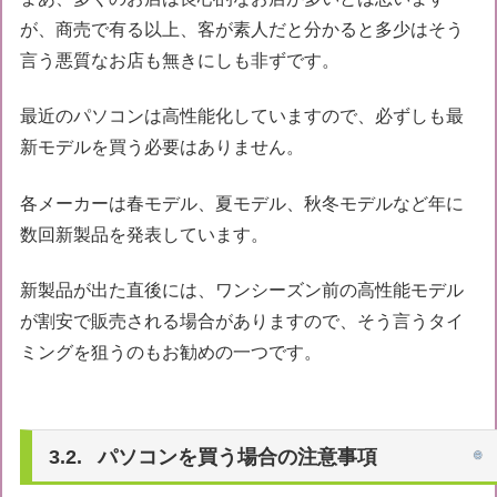
が、商売で有る以上、客が素人だと分かると多少はそう
言う悪質なお店も無きにしも非ずです。
最近のパソコンは高性能化していますので、必ずしも最
新モデルを買う必要はありません。
各メーカーは春モデル、夏モデル、秋冬モデルなど年に
数回新製品を発表しています。
新製品が出た直後には、ワンシーズン前の高性能モデル
が割安で販売される場合がありますので、そう言うタイ
ミングを狙うのもお勧めの一つです。
パソコンを買う場合の注意事項