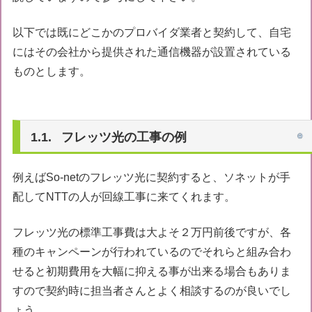
以下では既にどこかのプロバイダ業者と契約して、自宅
にはその会社から提供された通信機器が設置されている
ものとします。
フレッツ光の工事の例
例えばSo-netのフレッツ光に契約すると、ソネットが手
配してNTTの人が回線工事に来てくれます。
フレッツ光の標準工事費は大よそ２万円前後ですが、各
種のキャンペーンが行われているのでそれらと組み合わ
せると初期費用を大幅に抑える事が出来る場合もありま
すので契約時に担当者さんとよく相談するのが良いでし
ょう。