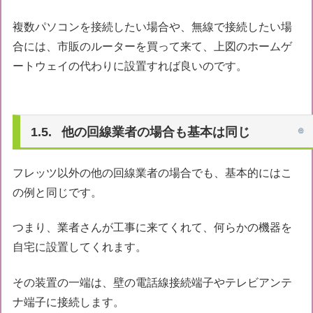
複数パソコンを接続したい場合や、無線で接続したい場
合には、市販のルーターを買って来て、上図のホームゲ
ートウェイの代わりに設置すれば良いのです。
他の回線業者の場合も基本は同じ
フレッツ以外の他の回線業者の場合でも、基本的にはこ
の例と同じです。
つまり、業者さんが工事に来てくれて、何らかの機器を
自宅に設置してくれます。
その装置の一端は、壁の電話線接続端子やテレビアンテ
ナ端子に接続します。