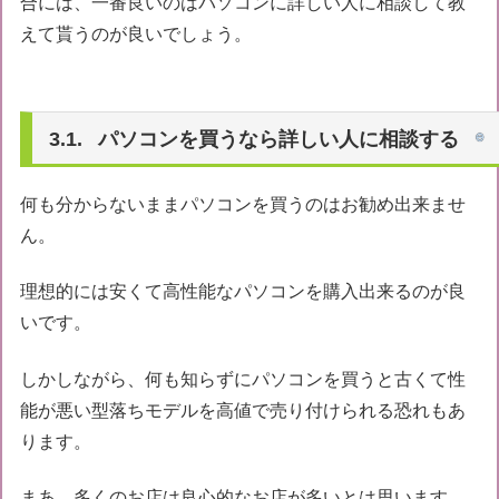
合には、一番良いのはパソコンに詳しい人に相談して教
えて貰うのが良いでしょう。
パソコンを買うなら詳しい人に相談する
何も分からないままパソコンを買うのはお勧め出来ませ
ん。
理想的には安くて高性能なパソコンを購入出来るのが良
いです。
しかしながら、何も知らずにパソコンを買うと古くて性
能が悪い型落ちモデルを高値で売り付けられる恐れもあ
ります。
まあ、多くのお店は良心的なお店が多いとは思います