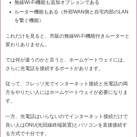
無線Wi-Fi機能も追加オプションである
ルーター機能もある（外部WAN側と自宅内部のLAN
を繋ぐ機能）
これだけを見ると、市販の無線Wi-Fi機能付きルーターと
変わりありません。
では何が違うのかと言うと、ホームゲートウェイには、
さらに光電話を接続するポートがあります。
従って、フレッツ光でインターネット接続と光電話の両
方をやりたい人にはホームゲートウェイが必要になりま
す。
一方、光電話はいらないのでインターネット接続だけで
良い人はONU(光回線終端装置)とパソコンを直接接続す
る方式で十分です。