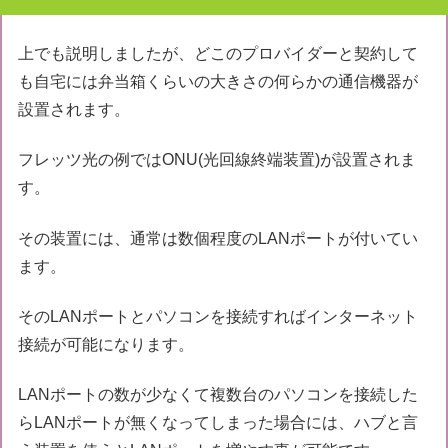
上でも説明しましたが、どこのプロバイダーと契約して
も自宅には弁当箱くらいの大きさの何らかの通信機器が
設置されます。
フレッツ光の例ではONU(光回線終端装置)が設置されま
す。
その装置には、通常は数個程度のLANポートが付いてい
ます。
そのLANポートとパソコンを接続すればインターネット
接続が可能になります。
LANポートの数が少なくて複数台のパソコンを接続した
らLANポートが無くなってしまった場合には、ハブと言