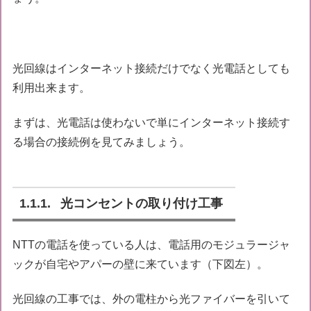
光回線はインターネット接続だけでなく光電話としても
利用出来ます。
まずは、光電話は使わないで単にインターネット接続す
る場合の接続例を見てみましょう。
光コンセントの取り付け工事
NTTの電話を使っている人は、電話用のモジュラージャ
ックが自宅やアパーの壁に来ています（下図左）。
光回線の工事では、外の電柱から光ファイバーを引いて