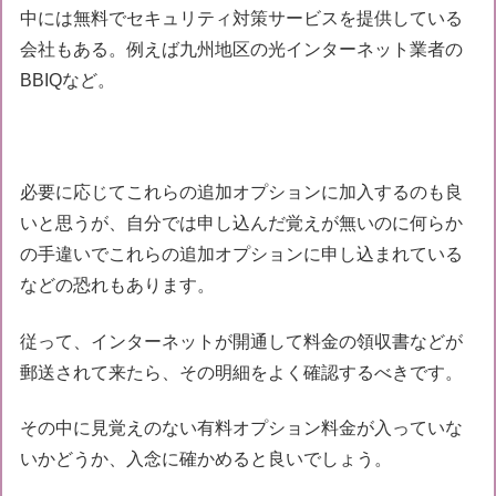
中には無料でセキュリティ対策サービスを提供している
会社もある。例えば九州地区の光インターネット業者の
BBIQなど。
必要に応じてこれらの追加オプションに加入するのも良
いと思うが、自分では申し込んだ覚えが無いのに何らか
の手違いでこれらの追加オプションに申し込まれている
などの恐れもあります。
従って、インターネットが開通して料金の領収書などが
郵送されて来たら、その明細をよく確認するべきです。
その中に見覚えのない有料オプション料金が入っていな
いかどうか、入念に確かめると良いでしょう。