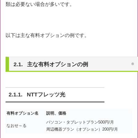
類は必要ない場合が多いです。
以下は主な有料オプションの例です。
主な有料オプションの例
NTTフレッツ光
有料オプション名
説明、価格
パソコン・タブレットプラン500円/月
なおせ～る
周辺機器プラン（オプション）200円/月