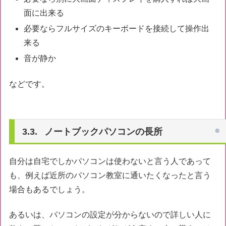
面に出来る
必要ならフルサイズのキーボードを接続して操作出
来る
音が静か
などです。
ノートブックパソコンの長所
自分は自宅でしかパソコンは使わないと言う人であって
も、例えば近所のパソコン教室に通いたくなったと言う
場合もあるでしょう。
あるいは、パソコンの設定が分からないので詳しい人に