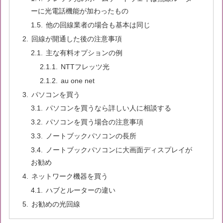
ーに光電話機能が加わったもの
他の回線業者の場合も基本は同じ
回線が開通した後の注意事項
主な有料オプションの例
NTTフレッツ光
au one net
パソコンを買う
パソコンを買うなら詳しい人に相談する
パソコンを買う場合の注意事項
ノートブックパソコンの長所
ノートブックパソコンに大画面ディスプレイが
お勧め
ネットワーク機器を買う
ハブとルーターの違い
お勧めの光回線