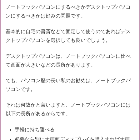
ノートブックパソコンにするべきかデスクトップパソコ
ンにするべきかは好みの問題です。
基本的に自宅の書斎などで固定して使うのであればデス
クトップパソコンを選択しても良いでしょう。
デスクトップパソコンは、ノートブックパソコンに比べ
て画面が大きいなどの長所があります。
でも、パソコン歴の長い私のお勧めは、ノートブックパ
ソコンです。
それは何故かと言いますと、ノートブックパソコンには
以下の長所があるからです。
手軽に持ち運べる
必要なら別に大画面ディスプレイを購入すれば大画