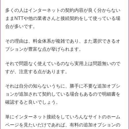
多くの人はインターネットの契約内容が良く分からない
ままNTTや他の業者さんと接続契約をして使っている場
合が多いです。
その理由は、料金体系が複雑であり、また選択できるオ
プションが豊富な点が挙げられます。
それで問題なく使えているのなら実用上は問題無いので
すが、注意する点があります。
それは自分の知らないうちに、勝手に不要な追加オプシ
ョンが追加されて契約している場合もあるので明細書を
確認すると良いでしょう。
単にインターネット接続をしていろんなサイトのホーム
ページを見たいだけであれば、有料の追加オプションの