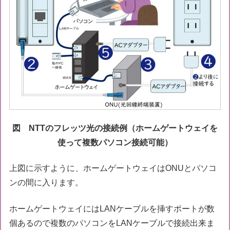
図 NTTのフレッツ光の接続例（ホームゲートウェイを
使って複数パソコン接続可能）
上図に示すように、ホームゲートウェイはONUとパソコ
ンの間に入ります。
ホームゲートウェイにはLANケーブルを挿すポートが数
個あるので複数のパソコンをLANケーブルで接続出来ま