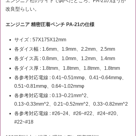
エンジニア社のサイトで調べたところ、PA-21のほうが
改良型らしい。
エンジニア 精密圧着ペンチ PA-21の仕様
サイズ : 57X175X12mm
各ダイス幅 : 1.6mm、1.9mm、2.2mm、2.5mm
各ダイス高 : 0.8mm、1.0mm、1.2mm、1.4mm
各ダイス厚 : 1.8tmm、1.8tmm、1.8tmm、1.8tmm
各参考対応電線 : 0.41~0.51mmφ、0.41~0.64mmφ、
0.51~0.81mmφ、0.64~1.02mmφ
各参考対応電線 : 0.13~0.21mm^2、
0.13~0.33mm^2、0.21~0.52mm^2、0.33~0.82mm^2
各参考対応電線 : #26~24、#26~#22、#24~#20、
#22~#18