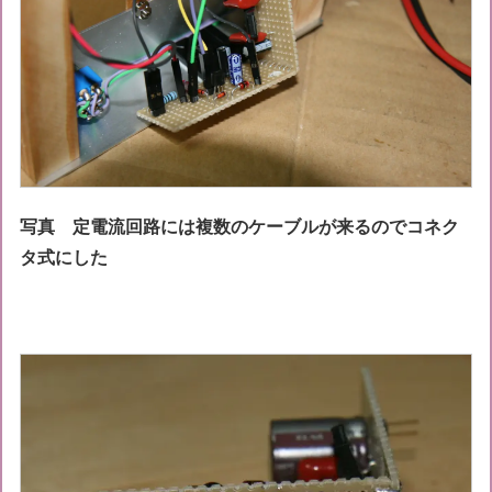
写真 定電流回路には複数のケーブルが来るのでコネク
タ式にした