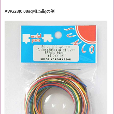
AWG28(0.08sq相当品)の例