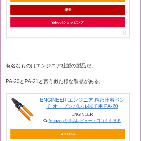
楽天
Yahoo!ショッピング
有名なものはエンジニア社製の製品だ。
PA-20とPA-21と言う似た様な製品がある。
ENGINEER エンジニア 精密圧着ペン
チ オープンバレル端子用 PA-20
ENGINEER
Amazonの商品レビュー・口コミを見る
Amazon