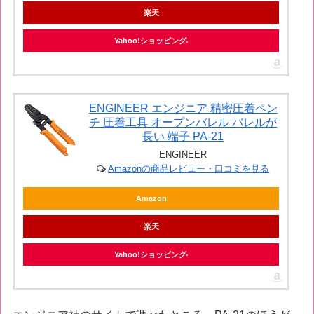
楽天
Yahoo!ショッピング
ENGINEER エンジニア 精密圧着ペン
チ 圧着工具 オープンバレル バレルが
長い 端子 PA-21
ENGINEER
Amazonの商品レビュー・口コミを見る
Amazon
楽天
Yahoo!ショッピング