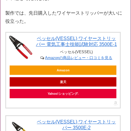
製作では、先日購入したワイヤーストリッパーが大いに
役立った。
ベッセル(VESSEL) ワイヤーストリッ
パー 電気工事士技能試験対応 3500E-1
ベッセル(VESSEL)
Amazonの商品レビュー・口コミを見る
Amazon
楽天
Yahoo!ショッピング
ベッセル(VESSEL) ワイヤーストリッ
パー 3500E-2