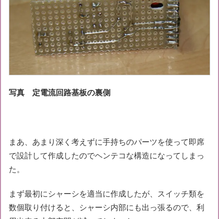
写真 定電流回路基板の裏側
まあ、あまり深く考えずに手持ちのパーツを使って即席
で設計して作成したのでヘンテコな構造になってしまっ
た。
まず最初にシャーシを適当に作成したが、スイッチ類を
数個取り付けると、シャーシ内部にも出っ張るので、利