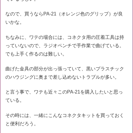
なので、買うならPA-21（オレンジ色のグリップ）が良
いかな。
ちなみに、ワテの場合には、コネクタ用の圧着工具は持
っていないので、ラジオペンチで手作業で曲げている。
でも上手く作るのは難しい。
曲げた金具の部分が出っ張っていて、黒いプラスチック
のハウジングに奥まで差し込めないトラブルが多い。
と言う事で、ワテも近々このPA-21を購入したいと思っ
ている。
その時には、一緒にこんなコネクタキットを買っておく
と便利だろう。