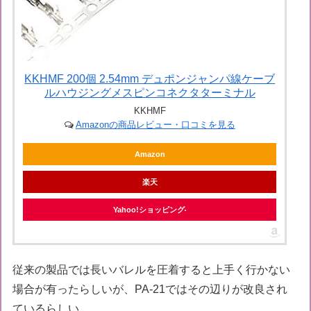
KKHMF 200個 2.54mm デュポンジャンパ線ケーブ
ルハウジングメスピンコネクタターミナル
KKHMF
Amazonの商品レビュー・口コミを見る
Amazon
楽天
Yahoo!ショッピング
従来の製品では長いバレルを圧着すると上手く行かない
場合が有ったらしいが、PA-21ではその辺りが改良され
ているらしい。