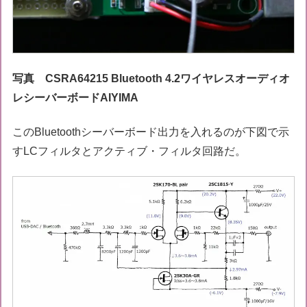
写真 CSRA64215 Bluetooth 4.2ワイヤレスオーディオ
レシーバーボードAIYIMA
このBluetoothシーバーボード出力を入れるのが下図で示
すLCフィルタとアクティブ・フィルタ回路だ。