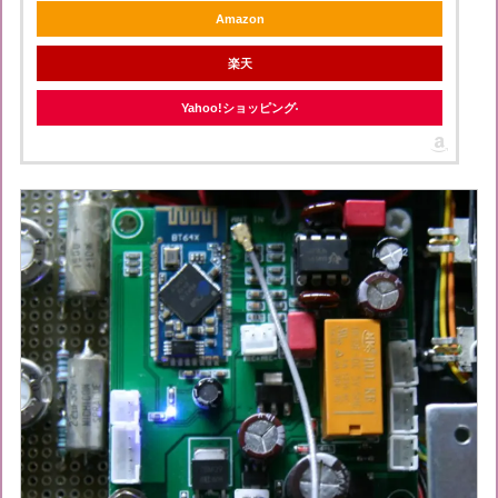
Amazon
楽天
Yahoo!ショッピング