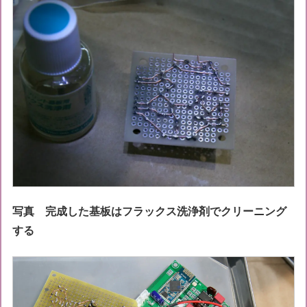
写真 完成した基板はフラックス洗浄剤でクリーニング
する