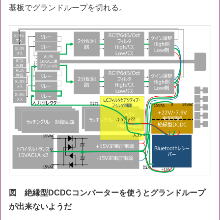
基板でグランドループを切れる。
図 絶縁型DCDCコンバーターを使うとグランドループ
が出来ないようだ