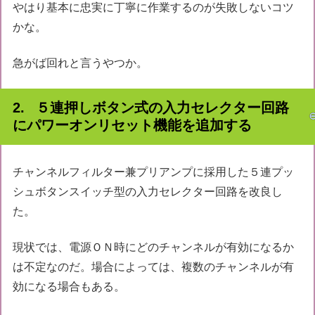
やはり基本に忠実に丁寧に作業するのが失敗しないコツ
かな。
急がば回れと言うやつか。
５連押しボタン式の入力セレクター回路
にパワーオンリセット機能を追加する
チャンネルフィルター兼プリアンプに採用した５連プッ
シュボタンスイッチ型の入力セレクター回路を改良し
た。
現状では、電源ＯＮ時にどのチャンネルが有効になるか
は不定なのだ。場合によっては、複数のチャンネルが有
効になる場合もある。