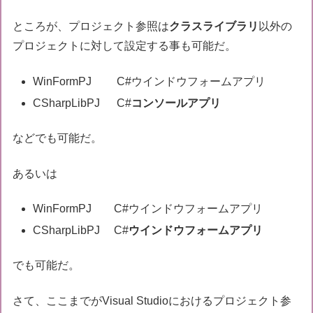
ところが、プロジェクト参照は
クラスライブラリ
以外の
プロジェクトに対して設定する事も可能だ。
WinFormPJ C#ウインドウフォームアプリ
CSharpLibPJ C#
コンソールアプリ
などでも可能だ。
あるいは
WinFormPJ C#ウインドウフォームアプリ
CSharpLibPJ C#
ウインドウフォームアプリ
でも可能だ。
さて、ここまでがVisual Studioにおけるプロジェクト参