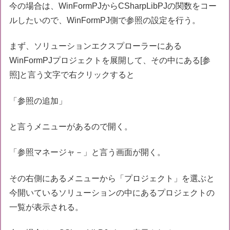
今の場合は、WinFormPJからCSharpLibPJの関数をコー
ルしたいので、WinFormPJ側で参照の設定を行う。
まず、ソリューションエクスプローラーにある
WinFormPJプロジェクトを展開して、その中にある[参
照]と言う文字で右クリックすると
「参照の追加」
と言うメニューがあるので開く。
「参照マネージャ－」と言う画面が開く。
その右側にあるメニューから「プロジェクト」を選ぶと
今開いているソリューションの中にあるプロジェクトの
一覧が表示される。