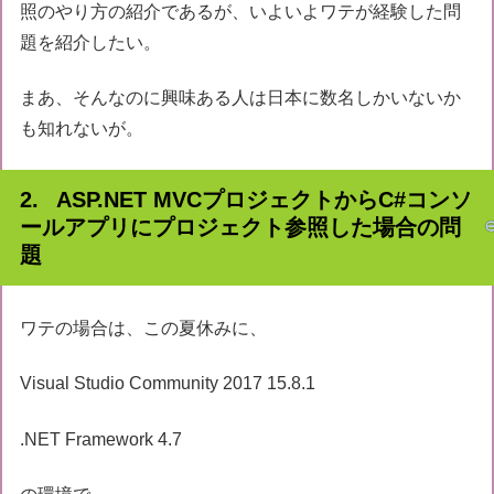
照のやり方の紹介であるが、いよいよワテが経験した問
題を紹介したい。
まあ、そんなのに興味ある人は日本に数名しかいないか
も知れないが。
ASP.NET MVCプロジェクトからC#コンソ
ールアプリにプロジェクト参照した場合の問
題
ワテの場合は、この夏休みに、
Visual Studio Community 2017 15.8.1
.NET Framework 4.7