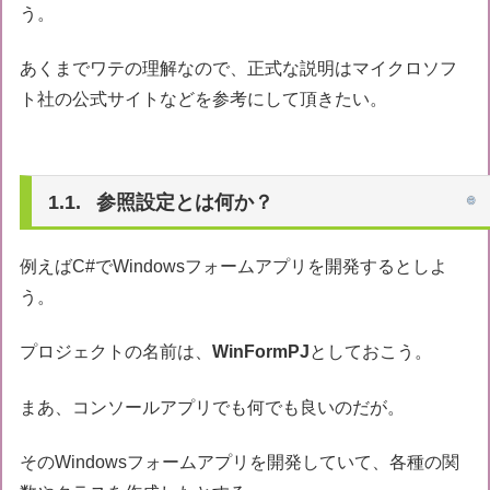
う。
あくまでワテの理解なので、正式な説明はマイクロソフ
ト社の公式サイトなどを参考にして頂きたい。
参照設定とは何か？
例えばC#でWindowsフォームアプリを開発するとしよ
う。
プロジェクトの名前は、
WinFormPJ
としておこう。
まあ、コンソールアプリでも何でも良いのだが。
そのWindowsフォームアプリを開発していて、各種の関