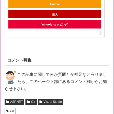
Amazon
楽天
Yahoo!ショッピング
コメント募集
この記事に関して何か質問とか補足など有りまし
たら、このページ下部にあるコメント欄からお知
らせ下さい。
ASP.NET
C#
Visual Studio
C#