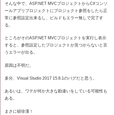
そんな中で、ASP.NET MVCプロジェクトからC#コンソ
ールアプリプロジェクトにプロジェクト参照をしたら正
常に参照設定出来るし、ビルドもエラー無しで完了す
る。
ところがそのASP.NET MVCプロジェクトを実行し表示
すると、参照設定したプロジェクトが見つからないと言
うエラーが出る。
原因は不明だ。
多分、Visual Studio 2017 15.8.1のバグだと思う。
あるいは、ワテが何か大きな勘違いをしている可能性も
ある。
まさに頓珍漢！