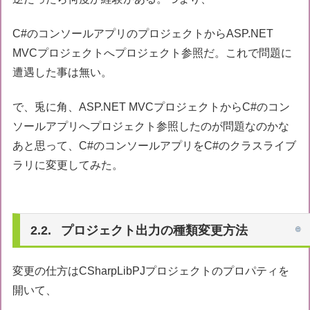
C#のコンソールアプリのプロジェクトからASP.NET
MVCプロジェクトへプロジェクト参照だ。これで問題に
遭遇した事は無い。
で、兎に角、ASP.NET MVCプロジェクトからC#のコン
ソールアプリへプロジェクト参照したのが問題なのかな
あと思って、C#のコンソールアプリをC#のクラスライブ
ラリに変更してみた。
プロジェクト出力の種類変更方法
変更の仕方はCSharpLibPJプロジェクトのプロパティを
開いて、