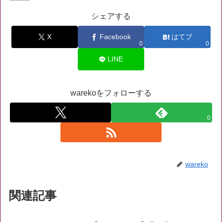
シェアする
X
Facebook
はてブ
0
0
LINE
warekoをフォローする
0
wareko
関連記事