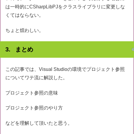
は一時的にCSharpLibPJをクラスライブラリに変更しな
くてはならない。
ちょと煩わしい。
まとめ
この記事では、Visual Studioの環境でプロジェクト参照
についてワテ流に解説した。
プロジェクト参照の意味
プロジェクト参照のやり方
などを理解して頂いたと思う。