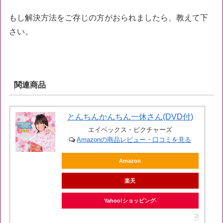
もし解決方法をご存じの方がおられましたら、教えて下
さい。
関連商品
とんちんかんちん一休さん(DVD付)
エイベックス・ピクチャーズ
Amazonの商品レビュー・口コミを見る
Amazon
楽天
Yahoo!ショッピング