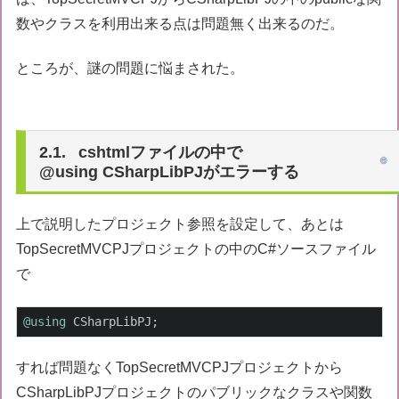
数やクラスを利用出来る点は問題無く出来るのだ。
ところが、謎の問題に悩まされた。
cshtmlファイルの中で
@using CSharpLibPJがエラーする
上で説明したプロジェクト参照を設定して、あとは
TopSecretMVCPJプロジェクトの中のC#ソースファイル
で
@using
 CSharpLibPJ;
すれば問題なくTopSecretMVCPJプロジェクトから
CSharpLibPJプロジェクトのパブリックなクラスや関数