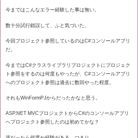
今まではこんなエラー経験した事は無い。
数十分試行錯誤して、ふと気づいた。
今回プロジェクト参照しているのはC#コンソールアプリ
だ。
今まではC#クラスライブラリプロジェクトにプロジェク
ト参照をするのは何度もやったが、C#コンソールアプリ
へのプロジェクト参照は過去に数回やった程度。
それもWinFormPJからだったかなと思う。
ASP.NET MVCプロジェクトからC#のコンソールアプリ
へプロジェクト参照したのは初めてかな？
逆だったら何度か経験がある。つまり、