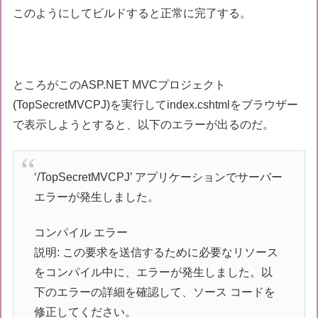
このようにしてビルドすると正常に完了する。
ところがこのASP.NET MVCプロジェクト
(TopSecretMVCPJ)を実行してindex.cshtmlをブラウザー
で表示しようとすると、以下のエラーが出るのだ。
‘/TopSecretMVCPJ’ アプリケーションでサーバー
エラーが発生しました。
コンパイル エラー
説明: この要求を送信するために必要なリソース
をコンパイル中に、エラーが発生しました。以
下のエラーの詳細を確認して、ソース コードを
修正してください。