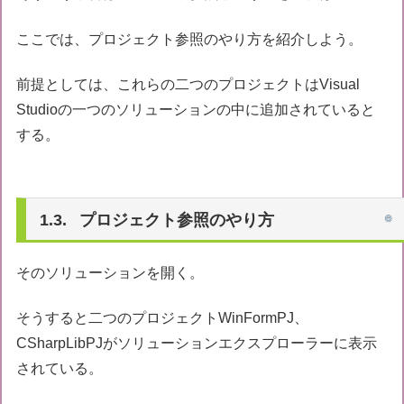
ここでは、プロジェクト参照のやり方を紹介しよう。
前提としては、これらの二つのプロジェクトはVisual
Studioの一つのソリューションの中に追加されていると
する。
プロジェクト参照のやり方
そのソリューションを開く。
そうすると二つのプロジェクトWinFormPJ、
CSharpLibPJがソリューションエクスプローラーに表示
されている。