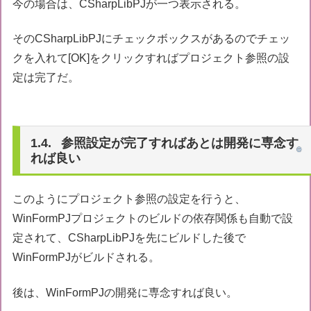
今の場合は、CSharpLibPJが一つ表示される。
そのCSharpLibPJにチェックボックスがあるのでチェッ
クを入れて[OK]をクリックすればプロジェクト参照の設
定は完了だ。
参照設定が完了すればあとは開発に専念す
れば良い
このようにプロジェクト参照の設定を行うと、
WinFormPJプロジェクトのビルドの依存関係も自動で設
定されて、CSharpLibPJを先にビルドした後で
WinFormPJがビルドされる。
後は、WinFormPJの開発に専念すれば良い。