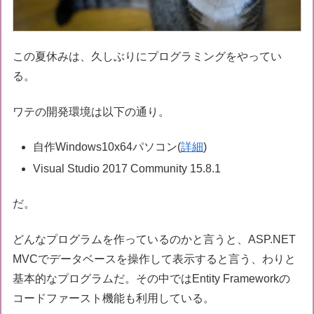
この夏休みは、久しぶりにプログラミングをやってい
る。
ワテの開発環境は以下の通り。
自作Windows10x64パソコン(
詳細
)
Visual Studio 2017 Community 15.8.1
だ。
どんなプログラムを作っているのかと言うと、ASP.NET
MVCでデータベースを操作して表示すると言う、わりと
基本的なプログラムだ。その中ではEntity Frameworkの
コードファースト機能も利用している。