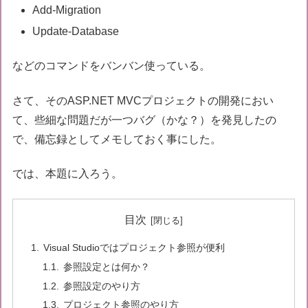
Add-Migration
Update-Database
などのコマンドをバンバン使っている。
さて、そのASP.NET MVCプロジェクトの開発におい
て、些細な問題だが一つバグ（かな？）を発見したの
で、備忘録としてメモしておく事にした。
では、本題に入ろう。
目次
Visual Studioではプロジェクト参照が便利
参照設定とは何か？
参照設定のやり方
プロジェクト参照のやり方