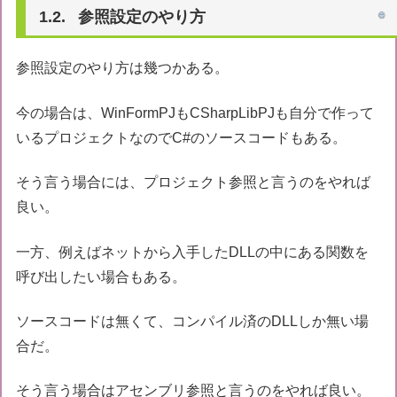
参照設定のやり方
参照設定のやり方は幾つかある。
今の場合は、WinFormPJもCSharpLibPJも自分で作って
いるプロジェクトなのでC#のソースコードもある。
そう言う場合には、プロジェクト参照と言うのをやれば
良い。
一方、例えばネットから入手したDLLの中にある関数を
呼び出したい場合もある。
ソースコードは無くて、コンパイル済のDLLしか無い場
合だ。
そう言う場合はアセンブリ参照と言うのをやれば良い。