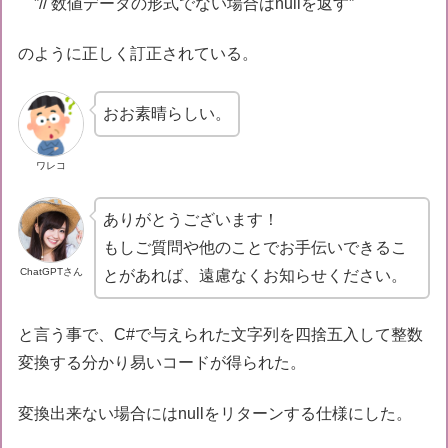
”// 数値データの形式でない場合はnullを返す”
のように正しく訂正されている。
おお素晴らしい。
ワレコ
ありがとうございます！
もしご質問や他のことでお手伝いできるこ
ChatGPTさん
とがあれば、遠慮なくお知らせください。
と言う事で、C#で与えられた文字列を四捨五入して整数
変換する分かり易いコードが得られた。
変換出来ない場合にはnullをリターンする仕様にした。