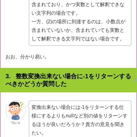
含まれており、かつ実数として解釈できな
い文字列の場合です。
一方、(2)の場所に到達するのは、小数点が
含まれていないか、含まれていても実数と
して解釈できる文字列ではない場合です。
おお、分かり易い。
整数変換出来ない場合に-1をリターンする
べきかどうか質問した
変換出来ない場合には-1をリターンする仕
様にするよりもnullなど別の値をリターンす
ワレコ
るほうが良いだろうか？貴方の意見を聞き
たい。