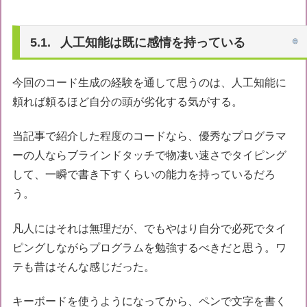
人工知能は既に感情を持っている
今回のコード生成の経験を通して思うのは、人工知能に
頼れば頼るほど自分の頭が劣化する気がする。
当記事で紹介した程度のコードなら、優秀なプログラマ
ーの人ならブラインドタッチで物凄い速さでタイピング
して、一瞬で書き下すくらいの能力を持っているだろ
う。
凡人にはそれは無理だが、でもやはり自分で必死でタイ
ピングしながらプログラムを勉強するべきだと思う。ワ
テも昔はそんな感じだった。
キーボードを使うようになってから、ペンで文字を書く