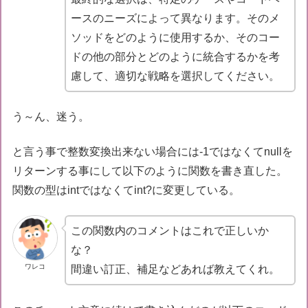
ースのニーズによって異なります。そのメ
ソッドをどのように使用するか、そのコー
ドの他の部分とどのように統合するかを考
慮して、適切な戦略を選択してください。
う～ん、迷う。
と言う事で整数変換出来ない場合には-1ではなくてnullを
リターンする事にして以下のように関数を書き直した。
関数の型はintではなくてint?に変更している。
この関数内のコメントはこれで正しいか
な？
ワレコ
間違い訂正、補足などあれば教えてくれ。