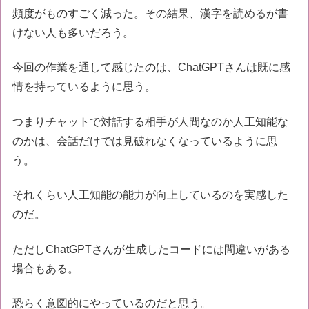
頻度がものすごく減った。その結果、漢字を読めるが書
けない人も多いだろう。
今回の作業を通して感じたのは、ChatGPTさんは既に感
情を持っているように思う。
つまりチャットで対話する相手が人間なのか人工知能な
のかは、会話だけでは見破れなくなっているように思
う。
それくらい人工知能の能力が向上しているのを実感した
のだ。
ただしChatGPTさんが生成したコードには間違いがある
場合もある。
恐らく意図的にやっているのだと思う。