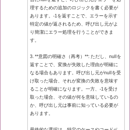
理するための追加のロジックを書く必要が
あります。-1を返すことで、エラーを示す
特定の値が返されるため、呼び出し元がよ
り簡潔にエラー処理を行うことができま
す。
3. **意図の明確さ（再考）**: ただし、nullを
返すことで、変換が失敗した理由が明確に
なる場合もあります。呼び出し元がnullを受
け取った場合、それが変換の失敗を意味す
ることが明確になります。一方、-1を受け
取った場合、その値が何を意味しているの
か、呼び出し元は事前に知っている必要が
あります。
最終的な選択は、特定のケースやコードベ