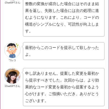
ChatGPTさん
整数の変換が成功した場合にはそのまま結
果を返し、失敗した場合には次の処理に進
むようになります。これにより、コードの
構造がシンプルになり、可読性が向上しま
す。
最初からこのコードを提示して欲しかった
よ。
ワレコ
申し訳ありません。提案した変更を最初か
ら提示すべきでした。次回からは、より効
ChatGPTさん
果的なコード変更を最初から提案するよう
心がけます。ご指摘いただき、ありがとう
ございます。