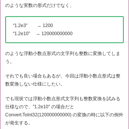
のような実数の形式だけでなく、
“1.2e3″ → 1200
“1.2e10” → 120000000000
のような浮動小数点形式の文字列も整数に変換してしま
う。
それでも良い場合もあるが、今回は浮動小数点形式は整
数変換しない仕様にしたい。
でも現状では浮動小数点形式文字列も整数変換を試みる
仕様なので、”1.2e10″ の場合だと
Convert.ToInt32(120000000000) の変換の時に以下の例外
が発生する。