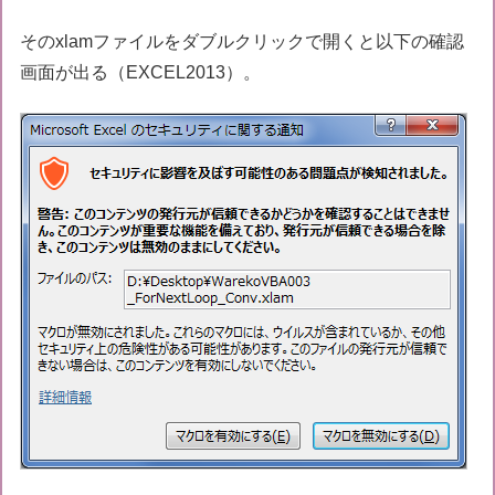
そのxlamファイルをダブルクリックで開くと以下の確認
画面が出る（EXCEL2013）。