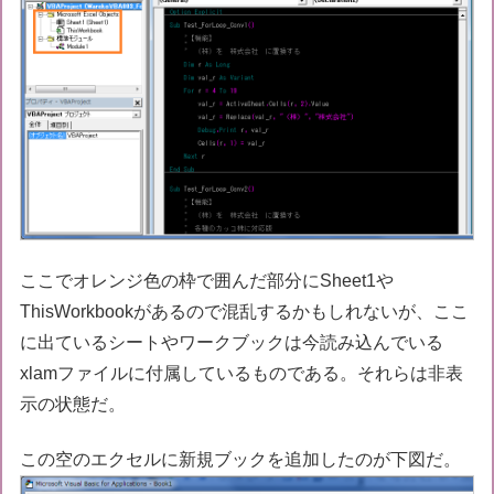
ここでオレンジ色の枠で囲んだ部分にSheet1や
ThisWorkbookがあるので混乱するかもしれないが、ここ
に出ているシートやワークブックは今読み込んでいる
xlamファイルに付属しているものである。それらは非表
示の状態だ。
この空のエクセルに新規ブックを追加したのが下図だ。