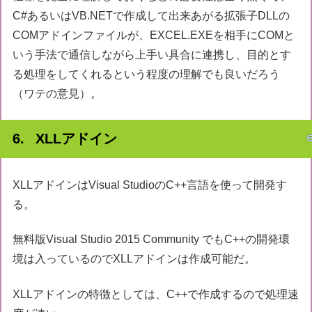
C#あるいはVB.NETで作成して出来あがる拡張子DLLの
COMアドインファイルが、EXCEL.EXEを相手にCOMと
いう手法で通信しながら上手い具合に連携し、目的とす
る処理をしてくれるという程度の理解でも良いだろう
（ワテの意見）。
XLLアドイン
XLLアドインはVisual StudioのC++言語を使って開発す
る。
無料版Visual Studio 2015 Community でもC++の開発環
境は入っているのでXLLアドインは作成可能だ。
XLLアドインの特徴としては、C++で作成するので処理速