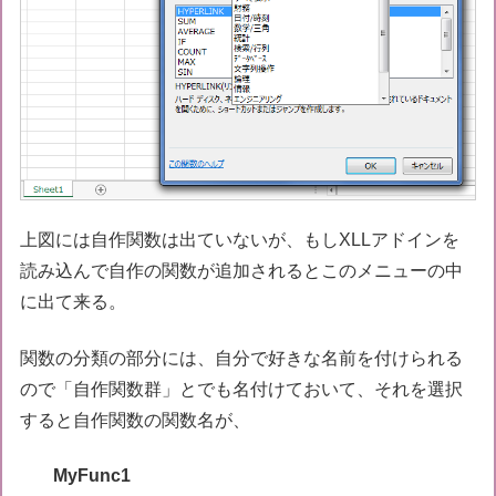
上図には自作関数は出ていないが、もしXLLアドインを
読み込んで自作の関数が追加されるとこのメニューの中
に出て来る。
関数の分類の部分には、自分で好きな名前を付けられる
ので「自作関数群」とでも名付けておいて、それを選択
すると自作関数の関数名が、
MyFunc1