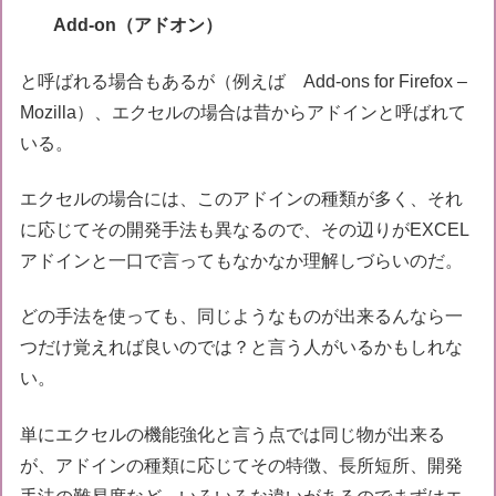
Add-on（アドオン）
と呼ばれる場合もあるが（例えば Add-ons for Firefox –
Mozilla）、エクセルの場合は昔からアドインと呼ばれて
いる。
エクセルの場合には、このアドインの種類が多く、それ
に応じてその開発手法も異なるので、その辺りがEXCEL
アドインと一口で言ってもなかなか理解しづらいのだ。
どの手法を使っても、同じようなものが出来るんなら一
つだけ覚えれば良いのでは？と言う人がいるかもしれな
い。
単にエクセルの機能強化と言う点では同じ物が出来る
が、アドインの種類に応じてその特徴、長所短所、開発