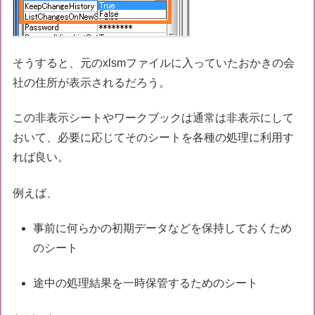
そうすると、元のxlsmファイルに入っていたおかきの会
社の住所が表示されるだろう。
この非表示シートやワークブックは通常は非表示にして
おいて、必要に応じてそのシートを各種の処理に利用す
れば良い。
例えば、
事前に何らかの初期データなどを保持しておくため
のシート
途中の処理結果を一時保管するためのシート