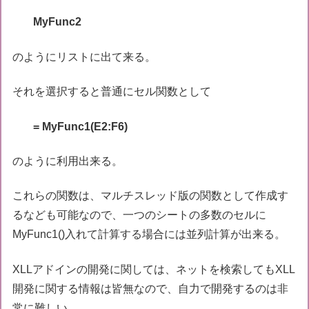
MyFunc2
のようにリストに出て来る。
それを選択すると普通にセル関数として
= MyFunc1(E2:F6)
のように利用出来る。
これらの関数は、マルチスレッド版の関数として作成す
るなども可能なので、一つのシートの多数のセルに
MyFunc1()入れて計算する場合には並列計算が出来る。
XLLアドインの開発に関しては、ネットを検索してもXLL
開発に関する情報は皆無なので、自力で開発するのは非
常に難しい。