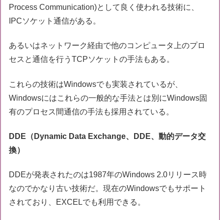
Process Communication)として良く使われる技術に、
IPCソケット通信がある。
あるいはネットワーク経由で他のコンピュータ上のプロ
セスと通信を行うTCPソケットの手法もある。
これらの技術はWindowsでも実装されているが、
Windowsにはこれらの一般的な手法とは別にWindows固
有のプロセス間通信の手法も採用されている。
DDE（Dynamic Data Exchange、DDE、動的データ交
換）
DDEが発表されたのは1987年のWindows 2.0リリース時
なのでかなり古い技術だ。現在のWindowsでもサポート
されており、EXCELでも利用できる。