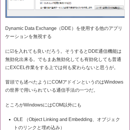
Dynamic Data Exchange（DDE）を使用する他のアプリ
ケーションを無視する
に☑を入れても良いだろう。そうするとDDE通信機能は
無効化出来る。でもまあ無効化しても有効化しても普通
にEXCEL作業をする上では何も変わらないと思うが。
冒頭でも述べたようにCOMアドインというのはWindows
の世界で用いられている通信手法の一つだ。
ところがWindowsにはCOM以外にも
OLE （Object Linking and Embedding、オブジェク
トのリンクと埋め込み）