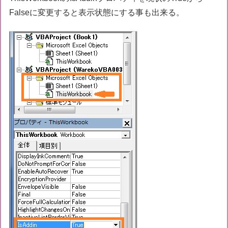
Falseに変更すると表示状態にする事も出来る。