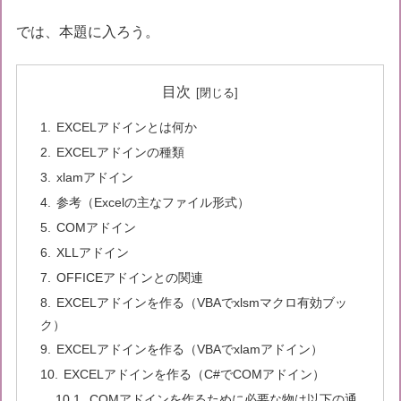
では、本題に入ろう。
目次
EXCELアドインとは何か
EXCELアドインの種類
xlamアドイン
参考（Excelの主なファイル形式）
COMアドイン
XLLアドイン
OFFICEアドインとの関連
EXCELアドインを作る（VBAでxlsmマクロ有効ブッ
ク）
EXCELアドインを作る（VBAでxlamアドイン）
EXCELアドインを作る（C#でCOMアドイン）
COMアドインを作るために必要な物は以下の通