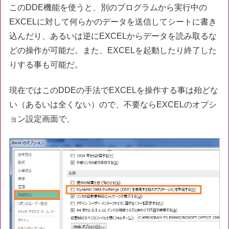
このDDE機能を使うと、別のプログラムから実行中の
EXCELに対して何らかのデータを送信してシートに書き
込んだり、あるいは逆にEXCELからデータを読み取るな
どの操作が可能だ。また、EXCELを起動したり終了した
りする事も可能だ。
現在ではこのDDEの手法でEXCELを操作する事は殆どな
い（あるいは全くない）ので、不要ならEXCELのオプシ
ョン設定画面で、