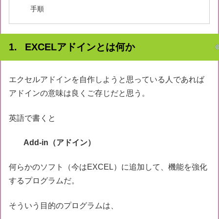
手順
EXCELアドインとは何か
エクセルアドインを自作しようと思っている人であれば
アドインの意味は良くご存じだと思う。
英語で書くと
Add-in（アドイン）
何らかのソフト（今はEXCEL）に追加して、機能を強化
するプログラムだ。
そういう目的のプログラムは、