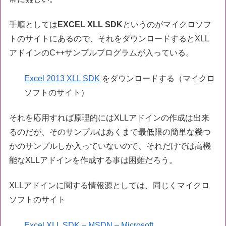
手順としては
EXCEL XLL SDK
というのがマイクロソフ
トのサイトにあるので、それをダウンロードするとXLL
アドインのC++サンプルプログラムが入っている。
Excel 2013 XLL SDK
をダウンロードする（マイクロ
ソフトのサイト）
それを応用すれば原理的にはXLLアドインの作成は出来
るのだが、そのサンプルはあくまで最低限の簡単な幾つ
かのサンプルしか入っていないので、それだけでは高機
能なXLLアドインを作成する事は困難だろう。
XLLアドインに関する情報源としては、同じくマイクロ
ソフトのサイト
Excel XLL SDK – MSDN – Microsoft