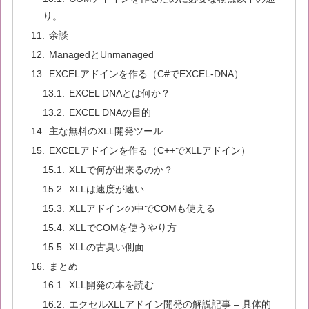
り。
余談
ManagedとUnmanaged
EXCELアドインを作る（C#でEXCEL-DNA）
EXCEL DNAとは何か？
EXCEL DNAの目的
主な無料のXLL開発ツール
EXCELアドインを作る（C++でXLLアドイン）
XLLで何が出来るのか？
XLLは速度が速い
XLLアドインの中でCOMも使える
XLLでCOMを使うやり方
XLLの古臭い側面
まとめ
XLL開発の本を読む
エクセルXLLアドイン開発の解説記事 – 具体的