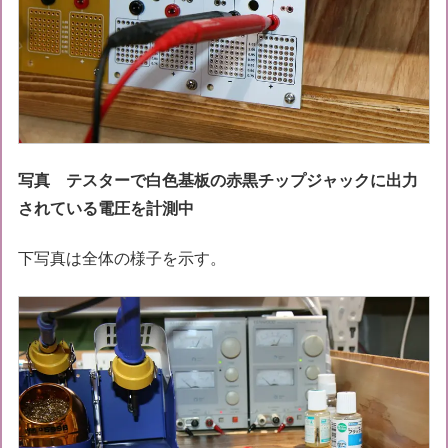
写真 テスターで白色基板の赤黒チップジャックに出力
されている電圧を計測中
下写真は全体の様子を示す。