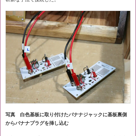
写真 白色基板に取り付けたバナナジャックに基板裏側
からバナナプラグを挿し込む