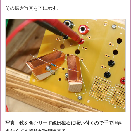
その拡大写真を下に示す。
写真 鉄を含むリード線は磁石に吸い付くので手で押さ