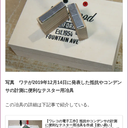
写真 ワテが2019年12月14日に発表した抵抗やコンデン
サの計測に便利なテスター用冶具
この冶具の詳細は下記事で紹介している。
【ワレコの電子工作】抵抗やコンデンサの計測
に便利なテスター用冶具を作成【使い易い】