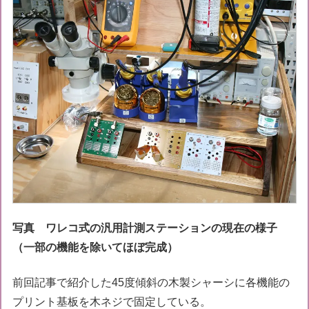
写真 ワレコ式の汎用計測ステーションの現在の様子
（一部の機能を除いてほぼ完成）
前回記事で紹介した45度傾斜の木製シャーシに各機能の
プリント基板を木ネジで固定している。