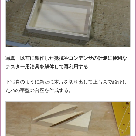
写真 以前に製作した抵抗やコンデンサの計測に便利な
テスター用冶具を解体して再利用する
下写真のように新たに木片を切り出して上写真で紹介し
たハの字型の台座を作成する。