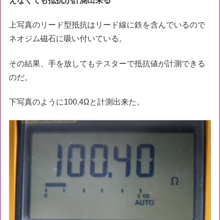
えなくても抵抗が計測出来る
上写真のリード型抵抗はリード線に鉄を含んでいるので
ネオジム磁石に吸い付いている。
その結果、手を放してもテスターで抵抗値が計測できる
のだ。
下写真のように100.4Ωと計測出来た。