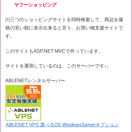
ヤフーショッピング
の三つのショッピングサイトを同時検索して、商品を価
格の安い順に表示出来ると言う、お買い物支援サイトで
す。
このサイトもASP.NET MVCで作っています。
サイトを運用しているのは、このサーバーです↓。
ABLENETレンタルサーバー
ABLENET VPS 選べるOS WindowsServerオプション