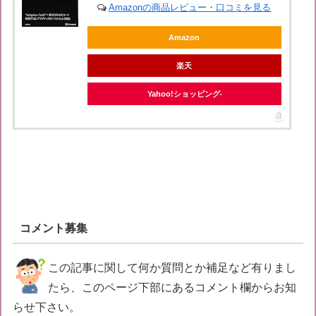
Amazonの商品レビュー・口コミを見る
Amazon
楽天
Yahoo!ショッピング
コメント募集
この記事に関して何か質問とか補足など有りまし
たら、このページ下部にあるコメント欄からお知
らせ下さい。