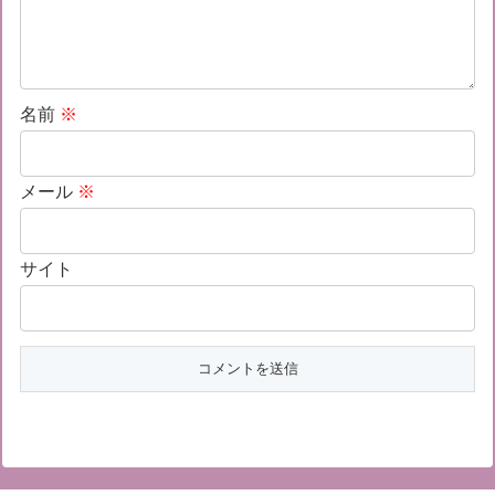
名前
※
メール
※
サイト