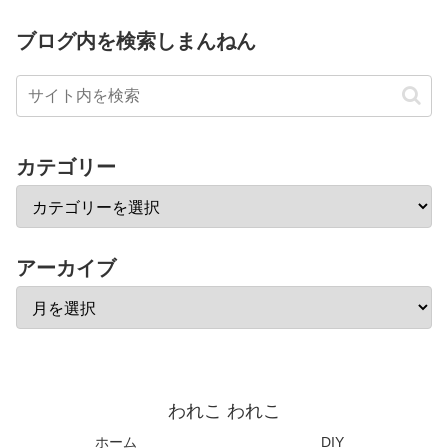
ブログ内を検索しまんねん
カテゴリー
アーカイブ
われこ われこ
ホーム
DIY