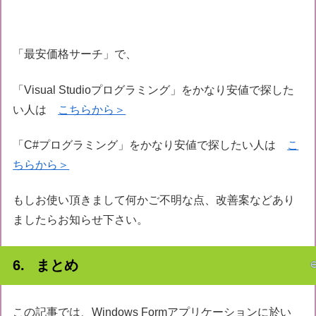
「最安価格サーチ」で、
「Visual Studioプログラミング」をかなり安値で探した
い人は
こちらから＞
「C#プログラミング」をかなり安値で探したい人は
こ
ちらから＞
もしお使い頂きまして何かご不明な点、改善案などあり
ましたらお知らせ下さい。
まとめ
この記事では、Windows Formアプリケーションに於い