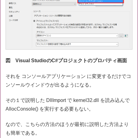
図 Visual StudioのC#プロジェクトのプロパティ画面
それを コンソールアプリケーション に変更するだけでコ
ンソールウインドウが出るようになる。
その１で説明した DllImport で kernel32.dll を読み込んで
AllocConsole() を実行する必要もない。
なので、こちらの方法のほうが最初に説明した方法より
も簡単である。