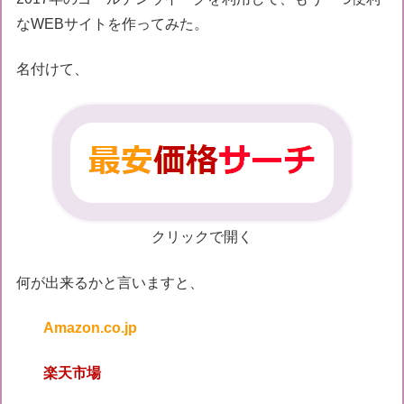
なWEBサイトを作ってみた。
名付けて、
最安価格サーチ
クリックで開く
何が出来るかと言いますと、
Amazon.co.jp
楽天市場