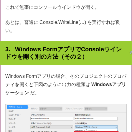
これで無事にコンソールウインドウが開く。
あとは、普通に Console.WriteLine(…) を実行すれば良
い。
Windows FormアプリでConsoleウイン
ドウを開く別の方法（その２）
Windows Formアプリの場合、そのプロジェクトのプロパ
ティを開くと下図のように出力の種類は
Windowsアプリ
ケーション
だ。