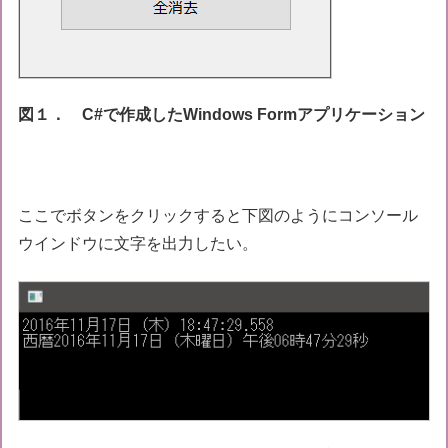
図１． C#で作成したWindows Formアプリケーション
ここでボタンをクリックすると下図のようにコンソール
ウインドウに文字を出力したい。