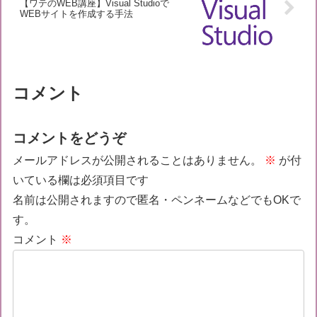
【ワテのWEB講座】Visual Studioで
WEBサイトを作成する手法
コメント
コメントをどうぞ
メールアドレスが公開されることはありません。
※
が付
いている欄は必須項目です
名前は公開されますので匿名・ペンネームなどでもOKで
す。
コメント
※