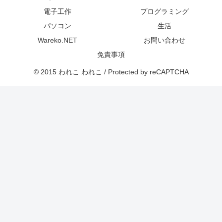
電子工作
プログラミング
パソコン
生活
Wareko.NET
お問い合わせ
免責事項
© 2015 われこ われこ / Protected by reCAPTCHA