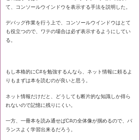
て、コンソールウインドウを表示する手法を説明した。
デバッグ作業を行う上で、コンソールウインドウはとて
も役立つので、ワテの場合は必ず表示するようにしてい
る。
もし本格的にC#を勉強するんなら、ネット情報に頼るよ
りもまずは本を読むのが良いと思う。
ネット情報だけだと、どうしても断片的な知識しか得ら
れないので記憶に残りにくい。
一方、一冊本を読み通せばC#の全体像が掴めるので、バ
ランスよく学習出来るだろう。