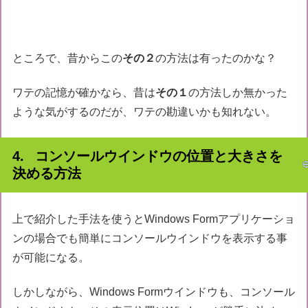
ところで、昔からこの
その２
の方法は有ったのかな？
ワテの記憶が確かなら、昔は
その１
の方法しか無かった
ような気がするのだが、ワテの勘違いかも知れない。
コンソールウインドウの位置と大きさを
決める方法
上で紹介した手法を使うとWindows Formアプリケーショ
ンの場合でも簡単にコンソールウインドウを表示する事
が可能になる。
しかしながら、Windows Formウインドウも、コンソール