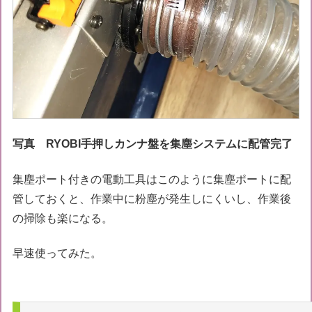
写真 RYOBI手押しカンナ盤を集塵システムに配管完了
集塵ポート付きの電動工具はこのように集塵ポートに配
管しておくと、作業中に粉塵が発生しにくいし、作業後
の掃除も楽になる。
早速使ってみた。