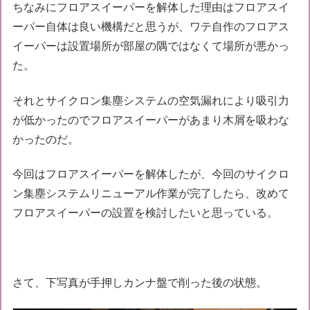
ちなみにフロアスイーパーを解体した理由はフロアスイ
ーパー自体は良い機構だと思うが、ワテ自作のフロアス
イーパーは設置場所が部屋の隅ではなくて場所が悪かっ
た。
それとサイクロン集塵システムの空気漏れにより吸引力
が低かったのでフロアスイーパーがあまり木屑を吸わな
かったのだ。
今回はフロアスイーパーを解体したが、今回のサイクロ
ン集塵システムリニューアル作業が完了したら、改めて
フロアスイーパーの設置を検討したいと思っている。
さて、下写真が手押しカンナ盤で削った後の状態。