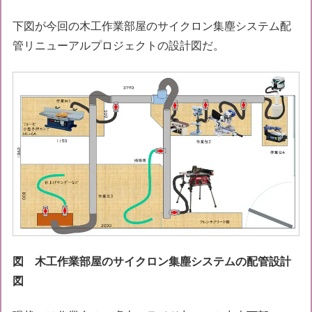
下図が今回の木工作業部屋のサイクロン集塵システム配
管リニューアルプロジェクトの設計図だ。
図 木工作業部屋のサイクロン集塵システムの配管設計
図