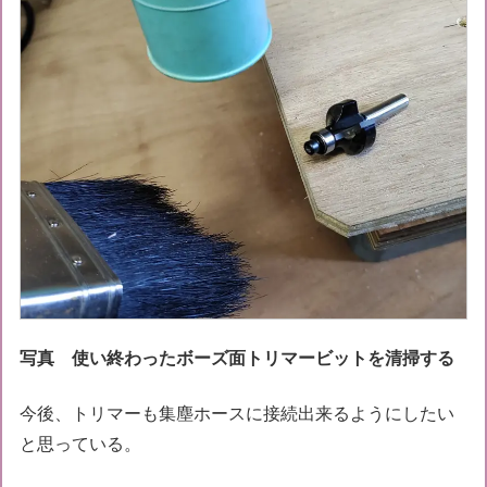
写真 使い終わったボーズ面トリマービットを清掃する
今後、トリマーも集塵ホースに接続出来るようにしたい
と思っている。