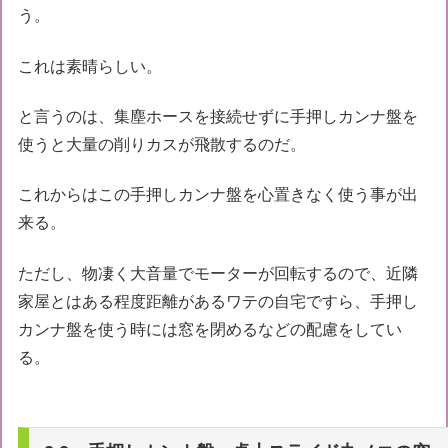
う。
これは素晴らしい。
と言うのは、集塵ホースを接続せずに手押しカンナ盤を
使うと大量の削りカスが飛散するのだ。
これからはこの手押しカンナ盤を心置きなく使う事が出
来る。
ただし、物凄く大音量でモーターが回転するので、
近隣
家屋とはある程度
距離があるワテの自宅ですら、手押し
カンナ盤を使う時には窓を閉めるなどの配慮をしてい
る。