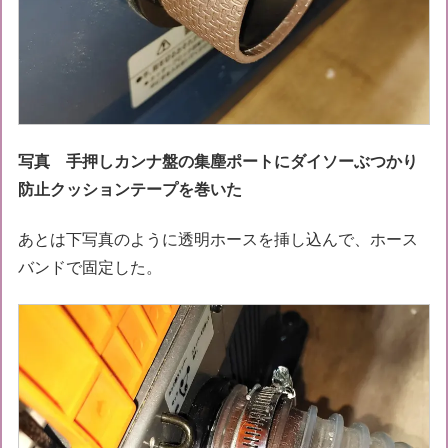
写真 手押しカンナ盤の集塵ポートにダイソーぶつかり
防止クッションテープを巻いた
あとは下写真のように透明ホースを挿し込んで、ホース
バンドで固定した。