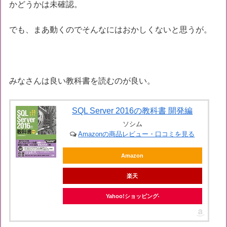
かどうかは未確認。
でも、まあ動くのでそんなにはおかしくないと思うが。
みなさんは良い教科書を読むのが良い。
SQL Server 2016の教科書 開発編
ソシム
Amazonの商品レビュー・口コミを見る
Amazon
楽天
Yahoo!ショッピング