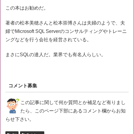
この本はお勧めだ。
著者の松本美穂さんと松本崇博さんは夫婦のようで、夫
婦でMicrosoft SQL Serverのコンサルティングやトレーニ
ングなどを行う会社を経営されている。
まさにSQLの達人だ。業界でも有名人らしい。
コメント募集
この記事に関して何か質問とか補足など有りまし
たら、このページ下部にあるコメント欄からお知
らせ下さい。