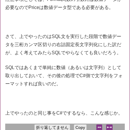
必要なのでPriceは数値データ型である必要がある。
さて、上でやったのはSQL文を実行した段階で数値デー
タを三桁カンマ区切りの右詰固定長文字列化にした訳だ
が、よく考えてみたらSQLでやらなくても良いだろう。
SQLではあくまで単純に数値（あるいは文字列）として
取り出しておいて、その後の処理でC#側で文字列をフォ
ーマットすれば良いのだ。
上でやったのと同じ事をC#でするなら、こんな感じか。
折り返してません
Copy