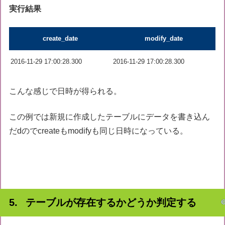
実行結果
create_date
modify_date
2016-11-29 17:00:28.300
2016-11-29 17:00:28.300
こんな感じで日時が得られる。
この例では新規に作成したテーブルにデータを書き込ん
だdのでcreateもmodifyも同じ日時になっている。
テーブルが存在するかどうか判定する