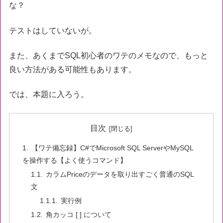
な？
テストはしていないが。
また、あくまでSQL初心者のワテのメモなので、もっと
良い方法がある可能性もあります。
では、本題に入ろう。
目次
【ワテ備忘録】C#でMicrosoft SQL ServerやMySQL
を操作する【よく使うコマンド】
カラムPriceのデータを取り出すごく普通のSQL
文
実行例
角カッコ [ ] について