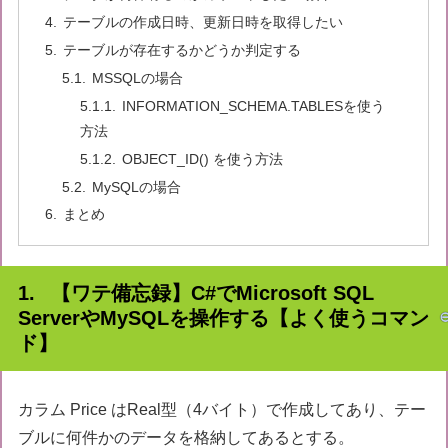
テーブルの作成日時、更新日時を取得したい
テーブルが存在するかどうか判定する
MSSQLの場合
INFORMATION_SCHEMA.TABLESを使う
方法
OBJECT_ID() を使う方法
MySQLの場合
まとめ
【ワテ備忘録】C#でMicrosoft SQL
ServerやMySQLを操作する【よく使うコマン
ド】
カラム Price はReal型（4バイト）で作成してあり、テー
ブルに何件かのデータを格納してあるとする。