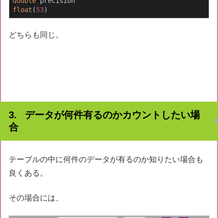
double
float
(
53
)
どちらも同じ。
データが何件有るのかカウントしたい場
合
テーブルの中に何件のデータが有るのか知りたい場合も
良くある。
その場合には、