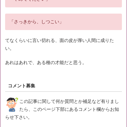
「さっきから、しつこい」
てなくらいに言い切れる、面の皮が厚い人間に成りた
い。
あれはあれで、ある種の才能だと思う。
コメント募集
この記事に関して何か質問とか補足など有りまし
たら、このページ下部にあるコメント欄からお知
らせ下さい。