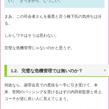
い」「さっきから、しつこい」
まあ、この司会者さんを最悪と言う橋下氏の気持ちは分
る。
しかしワテはそうは思わない。
完璧な危機管理じゃないのかと思うぞ。
完璧な危機管理では無いのか？
何故なら、謝罪会見での悪役を一手に引き受けて、本
来、世間のパッシングを受けるはずの内田前監督と井上
コーチが逆に良い人に見えてしまう。