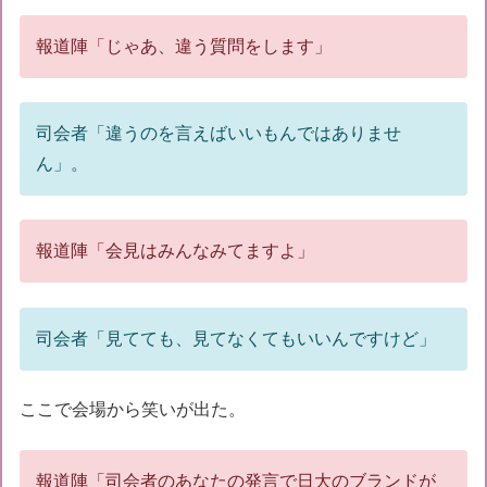
報道陣「じゃあ、違う質問をします」
司会者「違うのを言えばいいもんではありませ
ん」。
報道陣「会見はみんなみてますよ」
司会者「見てても、見てなくてもいいんですけど」
ここで会場から笑いが出た。
報道陣「司会者のあなたの発言で日大のブランドが