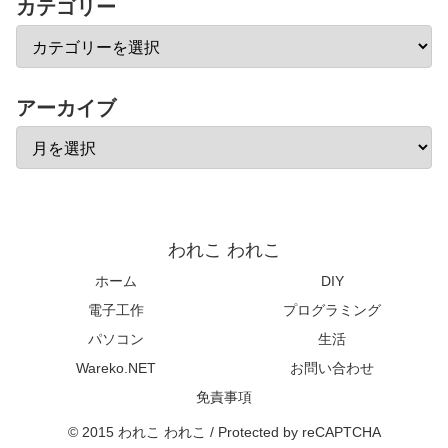
カテゴリー
アーカイブ
われこ われこ
ホーム
DIY
電子工作
プログラミング
パソコン
生活
Wareko.NET
お問い合わせ
免責事項
© 2015 われこ われこ / Protected by reCAPTCHA