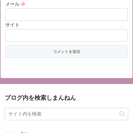
メール
※
サイト
ブログ内を検索しまんねん