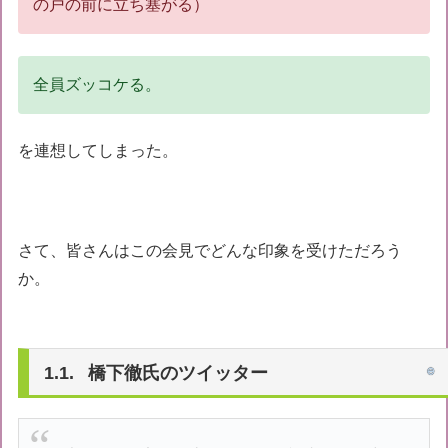
の戸の前に立ち塞がる）
全員ズッコケる。
を連想してしまった。
さて、皆さんはこの会見でどんな印象を受けただろう
か。
橋下徹氏のツイッター