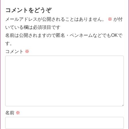
コメントをどうぞ
メールアドレスが公開されることはありません。
※
が付
いている欄は必須項目です
名前は公開されますので匿名・ペンネームなどでもOKで
す。
コメント
※
名前
※