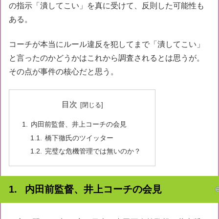
の指示「潰してこい」を真に受けて、反則した可能性も
ある。
コーチが本当にルール違反を犯してまで「潰してこい」
と言ったのかどうかはこれから調査されるとは思うが。
その点が事件の核心だと思う。
目次
内田前監督、井上コーチの会見
橋下徹氏のツイッター
完璧な危機管理では無いのか？
内田前監督、井上コーチの会見