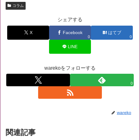
コラム
シェアする
X
Facebook
はてブ
0
0
LINE
warekoをフォローする
0
wareko
関連記事