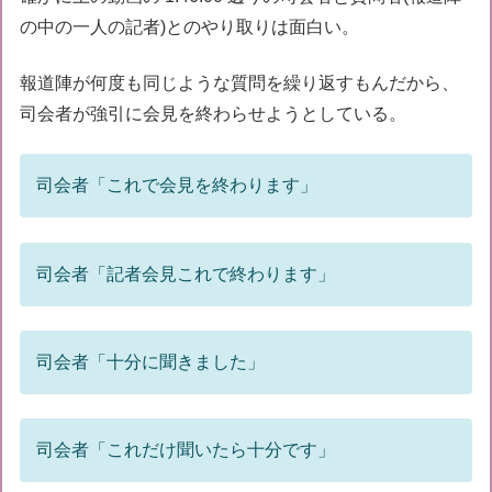
の中の一人の記者)とのやり取りは面白い。
報道陣が何度も同じような質問を繰り返すもんだから、
司会者が強引に会見を終わらせようとしている。
司会者「これで会見を終わります」
司会者「記者会見これで終わります」
司会者「十分に聞きました」
司会者「これだけ聞いたら十分です」