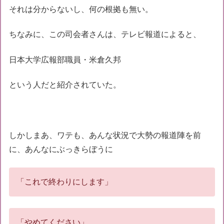
それは分からないし、何の根拠も無い。
ちなみに、この司会者さんは、テレビ報道によると、
日本大学広報部職員・米倉久邦
という人だと紹介されていた。
しかしまあ、ワテも、あんな状況で大勢の報道陣を前
に、あんなにぶっきらぼうに
「これで終わりにします」
「やめてください」