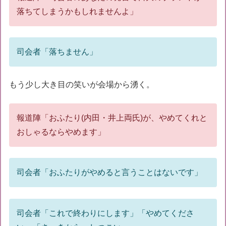
落ちてしまうかもしれませんよ」
司会者「落ちません」
もう少し大き目の笑いが会場から湧く。
報道陣「おふたり(内田・井上両氏)が、やめてくれと
おしゃるならやめます」
司会者「おふたりがやめると言うことはないです」
司会者「これで終わりにします」「やめてくださ