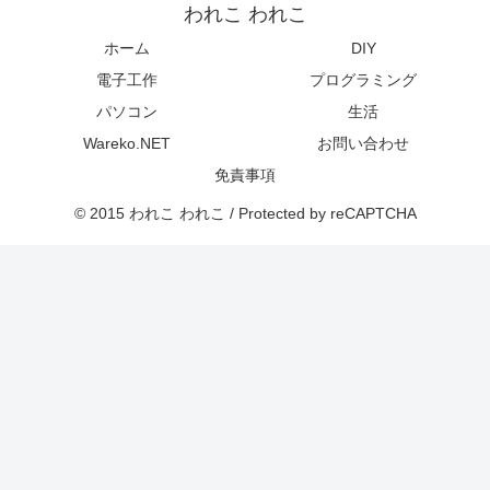
われこ われこ
ホーム
DIY
電子工作
プログラミング
パソコン
生活
Wareko.NET
お問い合わせ
免責事項
© 2015 われこ われこ / Protected by reCAPTCHA