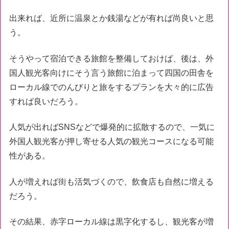
出来れば、近所に温泉とか銭湯などが有れば尚良いと思
う。
そうやって宿泊できる旅館を整備しておけば、後は、外
国人観光客向けにそう言う旅館に泊まって四国の田舎を
ローカル線でのんびりと旅をするプランを大々的に広告
すれば良いだろう。
人気が出ればSNSなどで爆発的に拡散するので、一気に
外国人観光客が押し寄せる人気の観光コースになる可能
性がある。
人が増えれば街も活気づくので、飲食店も自然に増える
だろう。
その結果、赤字ローカル線は黒字化するし、観光客が増