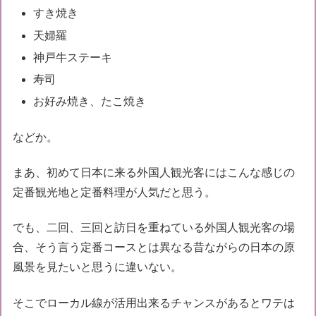
すき焼き
天婦羅
神戸牛ステーキ
寿司
お好み焼き、たこ焼き
などか。
まあ、初めて日本に来る外国人観光客にはこんな感じの
定番観光地と定番料理が人気だと思う。
でも、二回、三回と訪日を重ねている外国人観光客の場
合、そう言う定番コースとは異なる昔ながらの日本の原
風景を見たいと思うに違いない。
そこでローカル線が活用出来るチャンスがあるとワテは