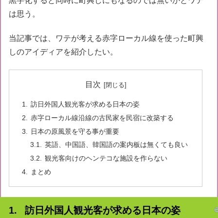
黒字化すると同時に町興しにもなるのでは無いかとワテ
は思う。
当記事では、ワテが考える赤字ローカル線を使った町興
しのアイディアを紹介したい。
目次
訪日外国人観光客が求める日本の姿
赤字ローカル線沿線の古民家を民宿に改築する
日本の原風景を守る事が重要
英語、中国語、韓国語の案内板は無くても良い
観光客向けのヘンテコな施設を作らない
まとめ
訪日外国人観光客が求める日本の姿