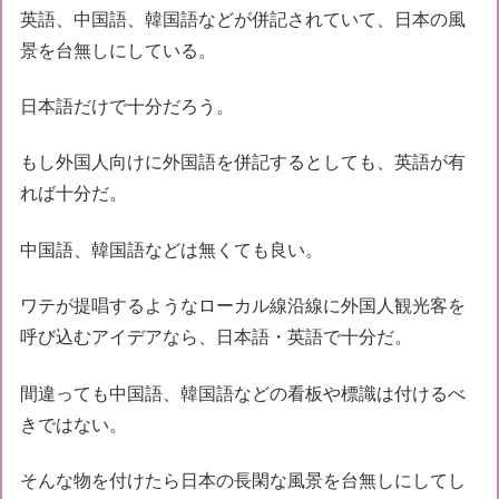
英語、中国語、韓国語などが併記されていて、日本の風
景を台無しにしている。
日本語だけで十分だろう。
もし外国人向けに外国語を併記するとしても、英語が有
れば十分だ。
中国語、韓国語などは無くても良い。
ワテが提唱するようなローカル線沿線に外国人観光客を
呼び込むアイデアなら、日本語・英語で十分だ。
間違っても中国語、韓国語などの看板や標識は付けるべ
きではない。
そんな物を付けたら日本の長閑な風景を台無しにしてし