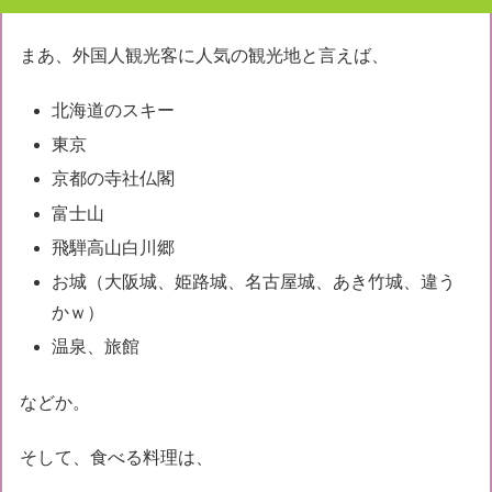
まあ、外国人観光客に人気の観光地と言えば、
北海道のスキー
東京
京都の寺社仏閣
富士山
飛騨高山白川郷
お城（大阪城、姫路城、名古屋城、あき竹城、違う
かｗ）
温泉、旅館
などか。
そして、食べる料理は、