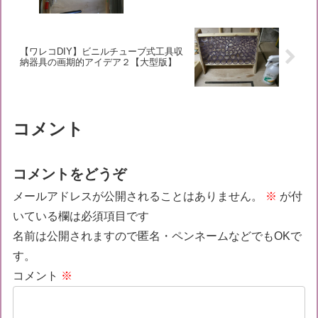
【ワレコDIY】ビニルチューブ式工具収
納器具の画期的アイデア２【大型版】
コメント
コメントをどうぞ
メールアドレスが公開されることはありません。
※
が付
いている欄は必須項目です
名前は公開されますので匿名・ペンネームなどでもOKで
す。
コメント
※