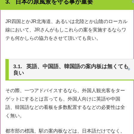
日本の原風景を守る事が重要
JR四国とかJR北海道、あるいは北陸とか山陰のローカル
線において、JRさんがもしこれらの案を実施するならワ
テも何かしらの協力をさせて頂いても良い。
英語、中国語、韓国語の案内板は無くても
良い
その際、一つアドバイスするなら、外国人観光客をター
ゲットにするとは言っても、外国人向けに英語や中国
語、韓国語などの看板を多数配置するなどの必要性は全
く無い。
都市部の標識、駅の案内板などは、日本語だけでなく、