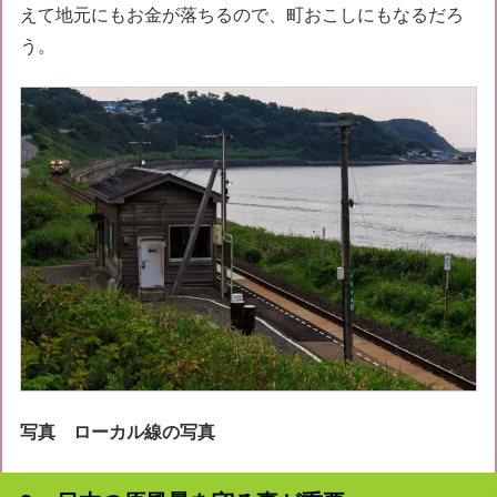
えて地元にもお金が落ちるので、町おこしにもなるだろ
う。
写真 ローカル線の写真