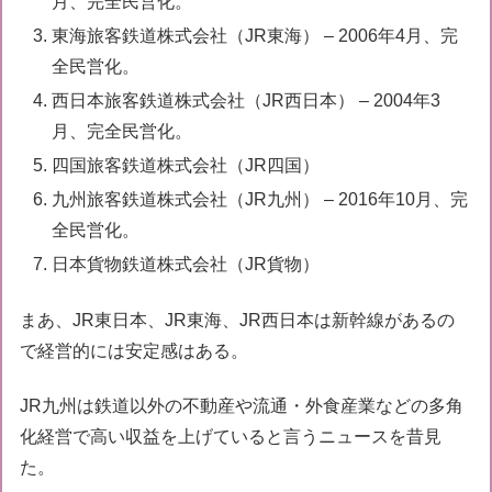
月、完全民営化。
東海旅客鉄道株式会社（JR東海） – 2006年4月、完
全民営化。
西日本旅客鉄道株式会社（JR西日本） – 2004年3
月、完全民営化。
四国旅客鉄道株式会社（JR四国）
九州旅客鉄道株式会社（JR九州） – 2016年10月、完
全民営化。
日本貨物鉄道株式会社（JR貨物）
まあ、JR東日本、JR東海、JR西日本は新幹線があるの
で経営的には安定感はある。
JR九州は鉄道以外の不動産や流通・外食産業などの多角
化経営で高い収益を上げていると言うニュースを昔見
た。