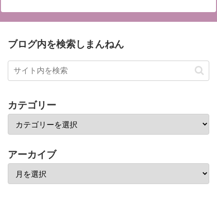
ブログ内を検索しまんねん
カテゴリー
アーカイブ