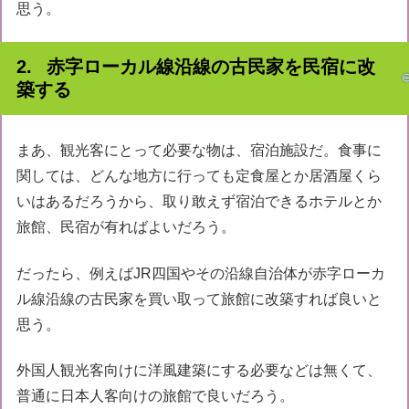
思う。
赤字ローカル線沿線の古民家を民宿に改
築する
まあ、観光客にとって必要な物は、宿泊施設だ。食事に
関しては、どんな地方に行っても定食屋とか居酒屋くら
いはあるだろうから、取り敢えず宿泊できるホテルとか
旅館、民宿が有ればよいだろう。
だったら、例えばJR四国やその沿線自治体が赤字ローカ
ル線沿線の古民家を買い取って旅館に改築すれば良いと
思う。
外国人観光客向けに洋風建築にする必要などは無くて、
普通に日本人客向けの旅館で良いだろう。