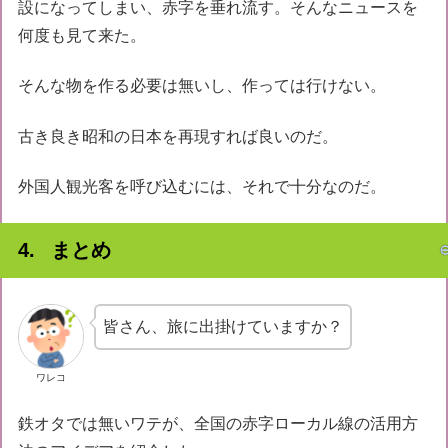
設になってしまい、赤字を垂れ流す。そんなニュースを
何度も見て来た。
そんな物を作る必要は無いし、作っては行けない。
古き良き昭和の日本を再現すれば良いのだ。
外国人観光客を呼び込むには、それで十分なのだ。
まとめ
皆さん、旅に出掛けていますか？
ワレコ
鉄オタでは無いワテが、全国の赤字ローカル線の活用方