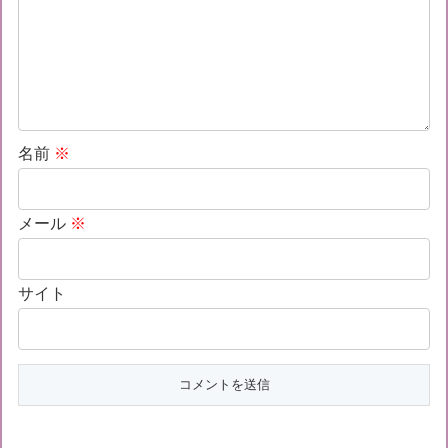
名前
※
メール
※
サイト