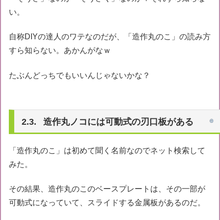
い。
自称DIYの達人のワテなのだが、「造作丸のこ」の読み方
すら知らない。あかんがなｗ
たぶんどっちでもいいんじゃないかな？
造作丸ノコには可動式の刃口板がある
「造作丸のこ」は初めて聞く名前なのでネット検索して
みた。
その結果、造作丸のこのベースプレートは、その一部が
可動式になっていて、スライドする金属板があるのだ。