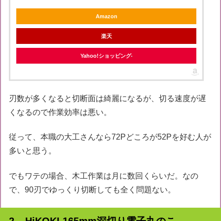
Amazon
楽天
Yahoo!ショッピング
刃数が多くなると切断面は綺麗になるが、切る速度が遅
くなるので作業効率は悪い。
従って、本職の大工さんなら72Pどころが52Pを好む人が
多いと思う。
でもワテの場合、木工作業は月に数回くらいだ。なの
で、90刃でゆっくり切断しても全く問題ない。