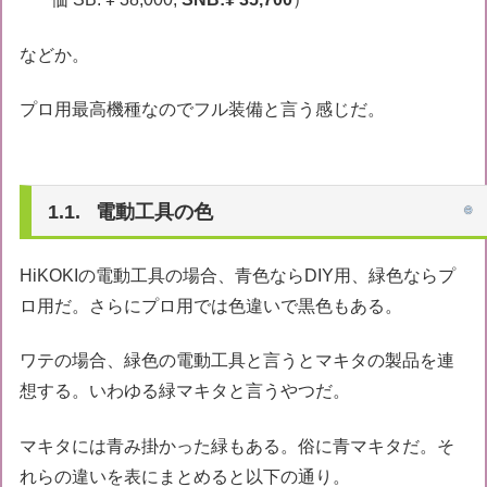
などか。
プロ用最高機種なのでフル装備と言う感じだ。
電動工具の色
HiKOKIの電動工具の場合、青色ならDIY用、緑色ならプ
ロ用だ。さらにプロ用では色違いで黒色もある。
ワテの場合、緑色の電動工具と言うとマキタの製品を連
想する。いわゆる緑マキタと言うやつだ。
マキタには青み掛かった緑もある。俗に青マキタだ。そ
れらの違いを表にまとめると以下の通り。