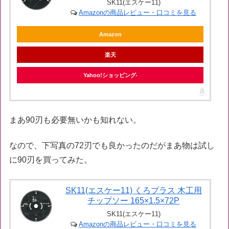
SK11(エスケー11)
Amazonの商品レビュー・口コミを見る
Amazon
楽天
Yahoo!ショッピング
まあ90刃も必要無いかも知れない。
なので、下写真の72刃でも良かったのだがまあ物は試し
に90刃を買ってみた。
SK11(エスケー11) くろプラス 木工用
チップソー 165×1.5×72P
SK11(エスケー11)
Amazonの商品レビュー・口コミを見る