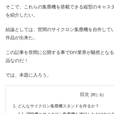
そこで、これらの集塵機を搭載できる縦型のキャス
を紹介したい。
結論としては、世間のサイクロン集塵機を自作してい
作品が出来た。
この記事を世間に公開する事でDIY業界が騒然とな
品なのだ！
では、本題に入ろう。
目次
どんなサイクロン集塵機スタンドを作るか？