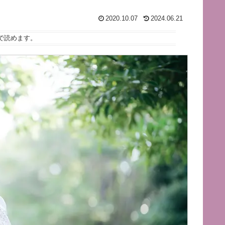
2020.10.07
2024.06.21
で読めます。